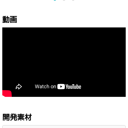
動画
開発素材