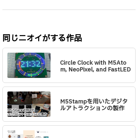
同じニオイがする作品
Circle Clock with M5Ato
m, NeoPixel, and FastLED
M5Stampを用いたデジタ
ルアトラクションの製作