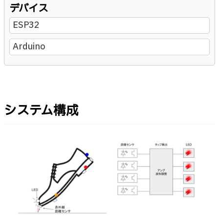
デバイス
ESP32
Arduino
システム構成