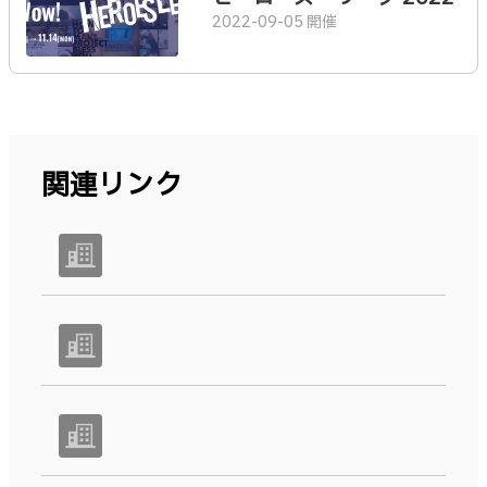
2022-09-05 開催
関連リンク