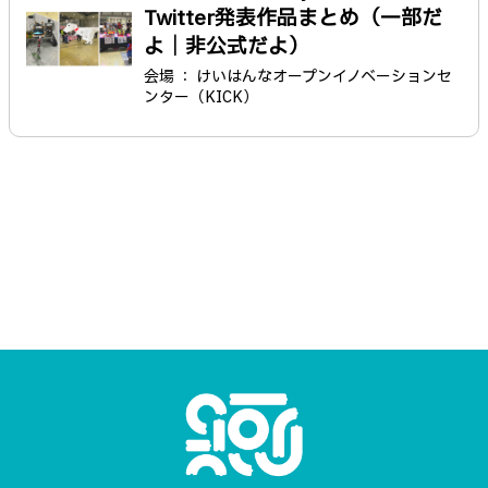
Twitter発表作品まとめ（一部だ
よ｜非公式だよ）
会場 ： けいはんなオープンイノベーションセ
ンター（KICK）