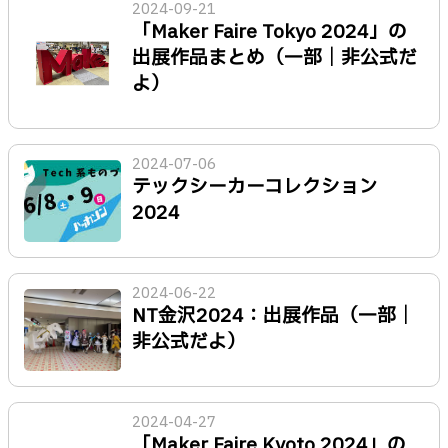
2024-09-21
「Maker Faire Tokyo 2024」の
出展作品まとめ（一部｜非公式だ
よ）
2024-07-06
テックシーカーコレクション
2024
2024-06-22
NT金沢2024：出展作品（一部｜
非公式だよ）
2024-04-27
「Maker Faire Kyoto 2024」の