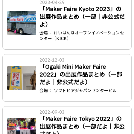
2023-04-29
「Maker Faire Kyoto 2023」の
出展作品まとめ（一部｜非公式だ
よ）
会場 ： けいはんなオープンイノベーションセ
ンター（KICK）
2022-12-03
「Ogaki Mini Maker Faire
2022」の出展作品まとめ（一部
だよ｜非公式だよ）
会場 ： ソフトピアジャパンセンタービル
2022-09-03
「Maker Faire Tokyo 2022」の
出展作品まとめ（一部だよ｜非公