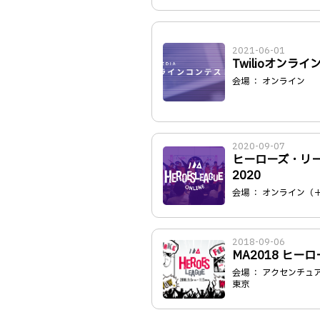
2021-06-01
Twilioオンライ
会場 ： オンライン
2020-09-07
ヒーローズ・リー
2020
会場 ： オンライン（＋
2018-09-06
MA2018 ヒー
会場 ： アクセンチュ
東京