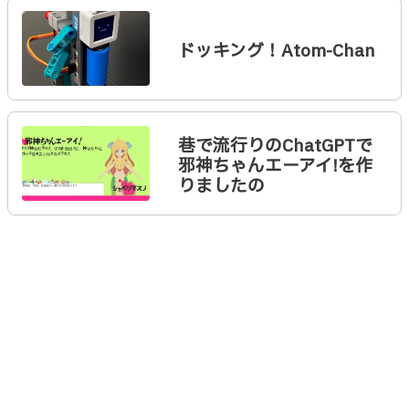
ドッキング！Atom-Chan
巷で流行りのChatGPTで
邪神ちゃんエーアイ!を作
りましたの