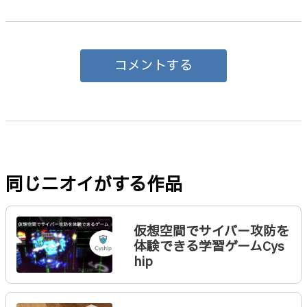
コメントする
同じニオイがする作品
仮想空間でサイバー攻防を
体験できる学習ゲームCys
hip