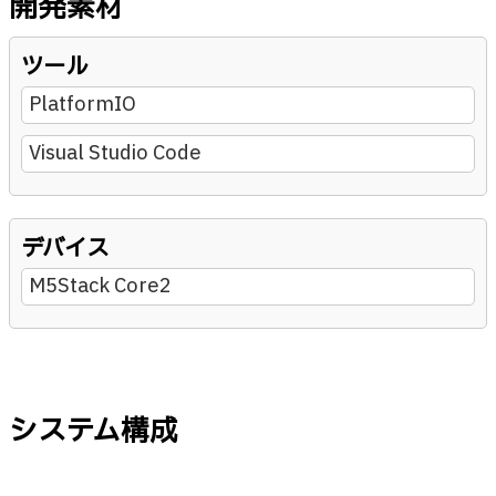
開発素材
ツール
PlatformIO
Visual Studio Code
デバイス
M5Stack Core2
システム構成