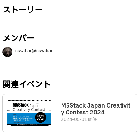
ストーリー
メンバー
niwabai @niwabai
関連イベント
M5Stack Japan Creativit
y Contest 2024
2024-06-01 開催