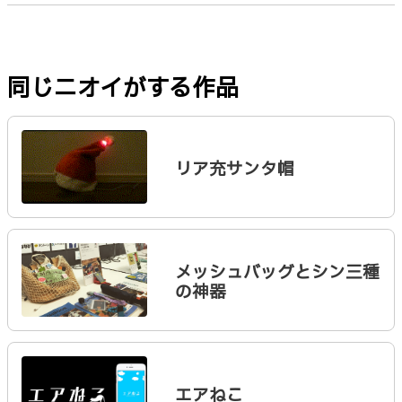
同じニオイがする作品
リア充サンタ帽
メッシュバッグとシン三種
の神器
エアねこ