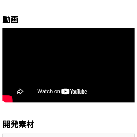
動画
開発素材