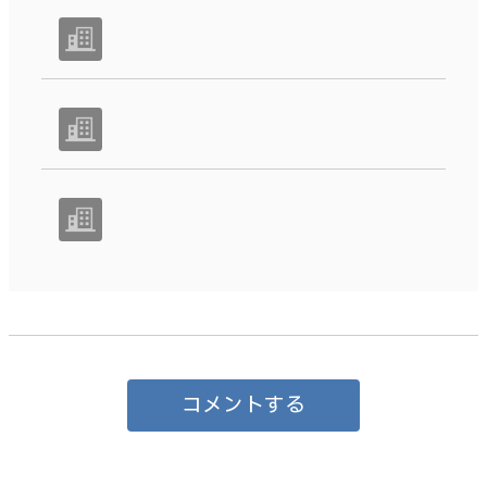
コメントする