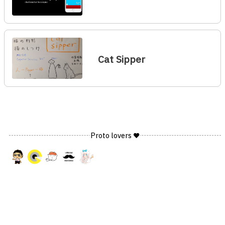
Cat Sipper
Proto lovers ♥