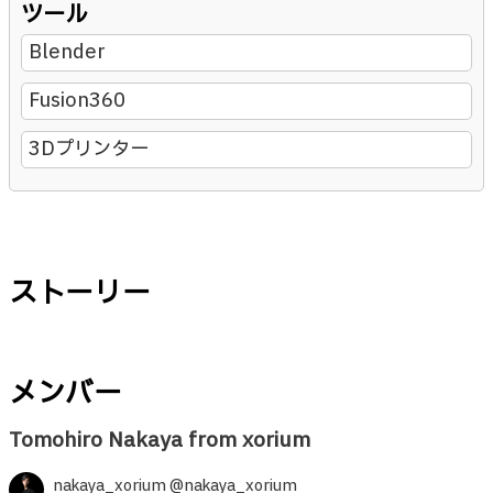
ツール
Blender
Fusion360
3Dプリンター
ストーリー
メンバー
Tomohiro Nakaya from xorium
nakaya_xorium @nakaya_xorium